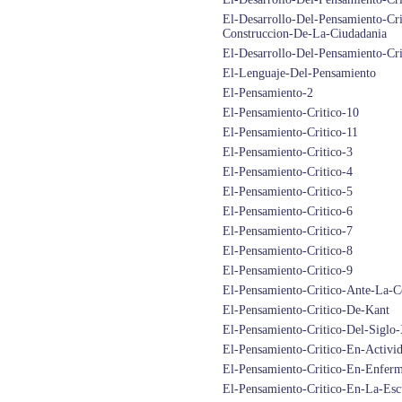
El-Desarrollo-Del-Pensamiento-Cr
Construccion-De-La-Ciudadania
El-Desarrollo-Del-Pensamiento-Cr
El-Lenguaje-Del-Pensamiento
El-Pensamiento-2
El-Pensamiento-Critico-10
El-Pensamiento-Critico-11
El-Pensamiento-Critico-3
El-Pensamiento-Critico-4
El-Pensamiento-Critico-5
El-Pensamiento-Critico-6
El-Pensamiento-Critico-7
El-Pensamiento-Critico-8
El-Pensamiento-Critico-9
El-Pensamiento-Critico-Ante-La-C
El-Pensamiento-Critico-De-Kant
El-Pensamiento-Critico-Del-Siglo
El-Pensamiento-Critico-En-Activi
El-Pensamiento-Critico-En-Enferm
El-Pensamiento-Critico-En-La-Esc