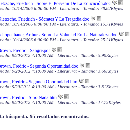
etzsche, Friedrich - Sobre El Porvenir De La Educación.doc
eado: 10/14/2006 6:00:00 PM - Literatura: - Tamaño: 78.82Kbytes
ietzsche, Friedrich - Sócrates Y La Tragedia.doc
eado: 10/14/2006 6:00:00 PM - Literatura: - Tamaño: 15.71Kbytes
chopenhauer, Arthur - Sobre La Voluntad En La Naturaleza.doc
eado: 10/14/2006 6:00:00 PM - Literatura: - Tamaño: 25.21Kbytes
rown, Fredric - Sangre.pdf
eado: 9/20/2012 4:10:00 AM - Literatura: - Tamaño: 5.90Kbytes
rown, Fredric - Segunda Oportunidad.doc
eado: 9/20/2012 4:10:00 AM - Literatura: - Tamaño: 3.66Kbytes
rown, Fredric - Segunda Oportunidad.htm
eado: 9/20/2012 4:10:00 AM - Literatura: - Tamaño: 3.81Kbytes
rown, Fredric - Sirio Nada.htm
eado: 9/20/2012 4:10:00 AM - Literatura: - Tamaño: 17.73Kbytes
 la búsqueda. 95 resultados encontrados.