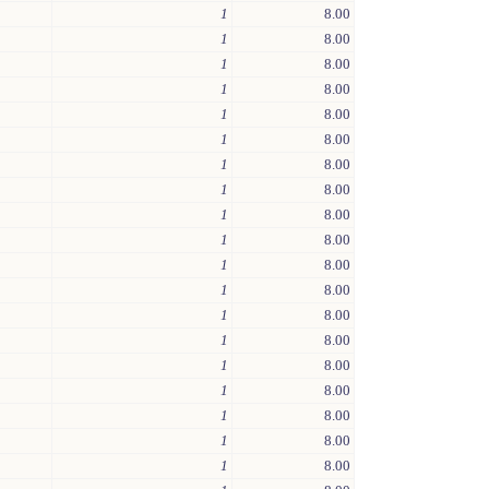
1
8.00
1
8.00
1
8.00
1
8.00
1
8.00
1
8.00
1
8.00
1
8.00
1
8.00
1
8.00
1
8.00
1
8.00
1
8.00
1
8.00
1
8.00
1
8.00
1
8.00
1
8.00
1
8.00