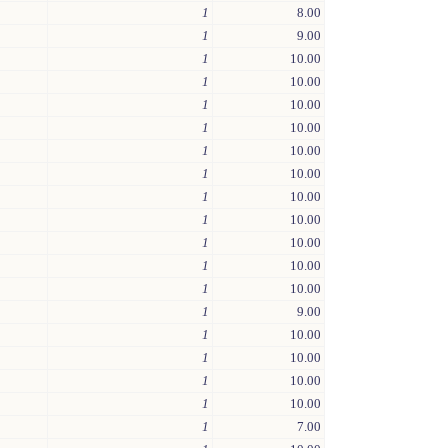
1
8.00
1
9.00
1
10.00
1
10.00
1
10.00
1
10.00
1
10.00
1
10.00
1
10.00
1
10.00
1
10.00
1
10.00
1
10.00
1
9.00
1
10.00
1
10.00
1
10.00
1
10.00
1
7.00