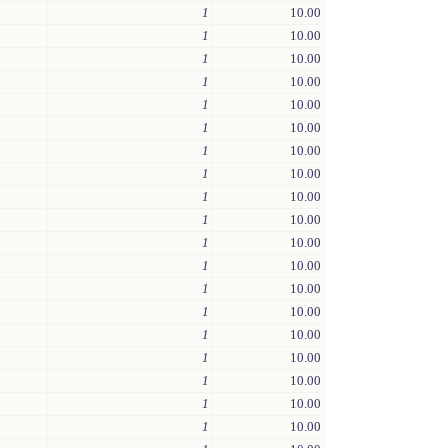
1
10.00
1
10.00
1
10.00
1
10.00
1
10.00
1
10.00
1
10.00
1
10.00
1
10.00
1
10.00
1
10.00
1
10.00
1
10.00
1
10.00
1
10.00
1
10.00
1
10.00
1
10.00
1
10.00