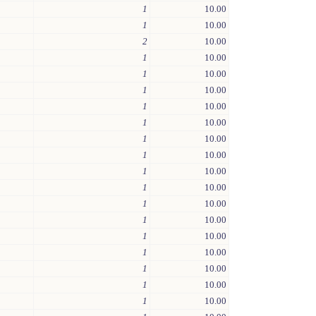
1
10.00
1
10.00
2
10.00
1
10.00
1
10.00
1
10.00
1
10.00
1
10.00
1
10.00
1
10.00
1
10.00
1
10.00
1
10.00
1
10.00
1
10.00
1
10.00
1
10.00
1
10.00
1
10.00