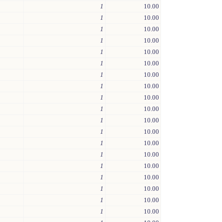
1
10.00
1
10.00
1
10.00
1
10.00
1
10.00
1
10.00
1
10.00
1
10.00
1
10.00
1
10.00
1
10.00
1
10.00
1
10.00
1
10.00
1
10.00
1
10.00
1
10.00
1
10.00
1
10.00