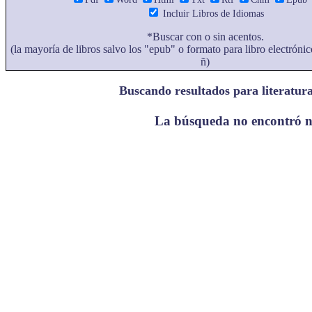
Incluir Libros de Idiomas
*Buscar con o sin acentos.
(la mayoría de libros salvo los "epub" o formato para libro electrónic
ñ)
Buscando resultados para literatura
La búsqueda no encontró 