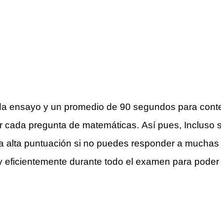
ada ensayo y un promedio de 90 segundos para conte
 cada pregunta de matemáticas. Así pues, Incluso s
a alta puntuación si no puedes responder a muchas 
 y eficientemente durante todo el examen para poder