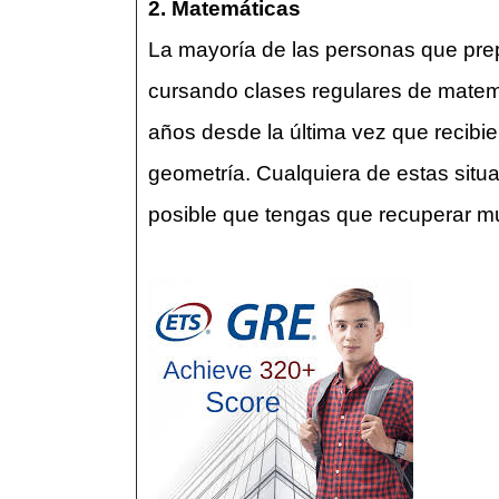
2. Matemáticas
La mayoría de las personas que pre
cursando clases regulares de mate
años desde la última vez que recibi
geometría. Cualquiera de estas sit
posible que tengas que recuperar mu