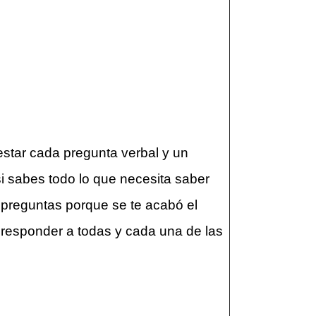
star cada pregunta verbal y un
i sabes todo lo que necesita saber
preguntas porque se te acabó el
 responder a todas y cada una de las