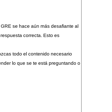
l GRE se hace aún más desafiante al
 respuesta correcta. Esto es
zcas todo el contenido necesario
ender lo que se te está preguntando o