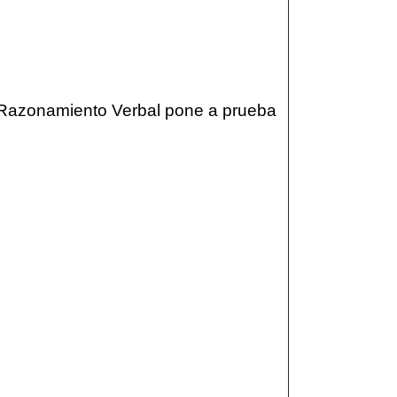
e Razonamiento Verbal pone a prueba