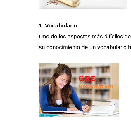
1. Vocabulario
Uno de los aspectos más difíciles d
su conocimiento de un vocabulario b