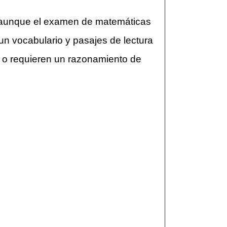
, aunque el examen de matemáticas
un vocabulario y pasajes de lectura
 o requieren un razonamiento de