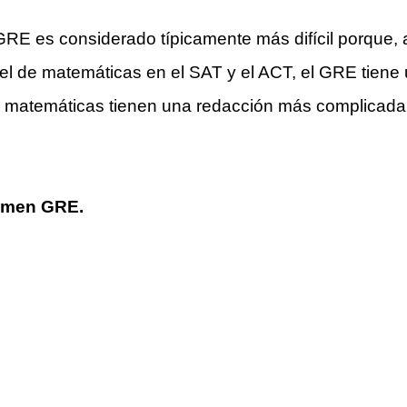
GRE es considerado típicamente más difícil porque
el de matemáticas en el SAT y el ACT, el GRE tiene 
e matemáticas tienen una redacción más complicada
xamen GRE.