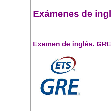
Exámenes de ing
Examen de inglés. GRE