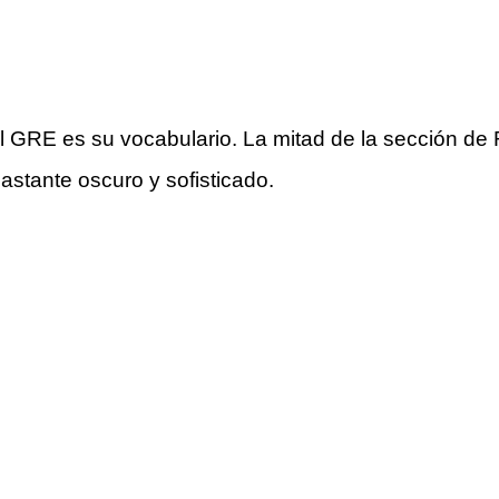
el GRE es su vocabulario. La mitad de la sección d
astante oscuro y sofisticado.