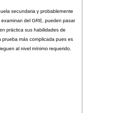
cuela secundaria y probablemente
se examinan del GRE, pueden pasar
en práctica sus habilidades de
na prueba más complicada pues es
eguen al nivel mínimo requerido.