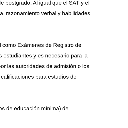
postgrado. Al igual que el SAT y el
ca, razonamiento verbal y habilidades
ñol como Exámenes de Registro de
s estudiantes y es necesario para la
r las autoridades de admisión o los
calificaciones para estudios de
ños de educación mínima) de