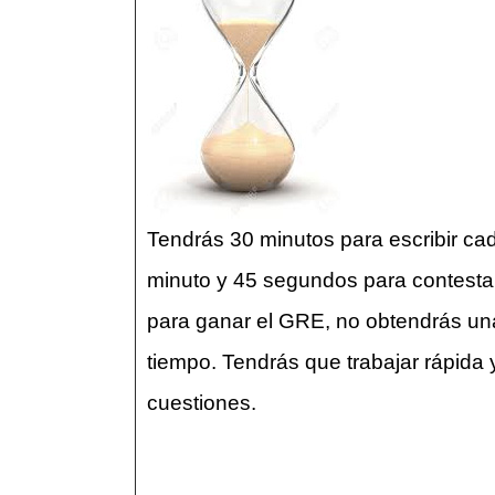
Tendrás 30 minutos para escribir c
minuto y 45 segundos para contestar
para ganar el GRE, no obtendrás un
tiempo. Tendrás que trabajar rápida
cuestiones.