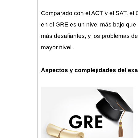
Comparado con el ACT y el SAT, el 
en el GRE es un nivel más bajo que 
más desafiantes, y los problemas d
mayor nivel.
Aspectos y complejidades del e