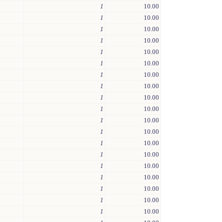
1
10.00
1
10.00
1
10.00
1
10.00
1
10.00
1
10.00
1
10.00
1
10.00
1
10.00
1
10.00
1
10.00
1
10.00
1
10.00
1
10.00
1
10.00
1
10.00
1
10.00
1
10.00
1
10.00