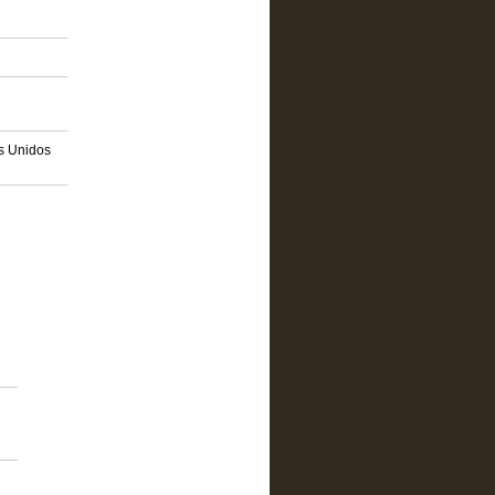
os Unidos