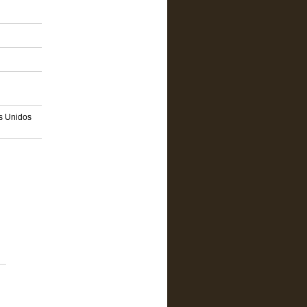
os Unidos