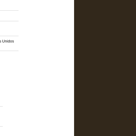
os Unidos