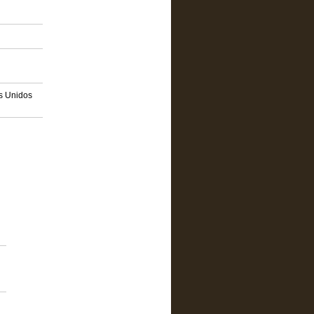
os Unidos