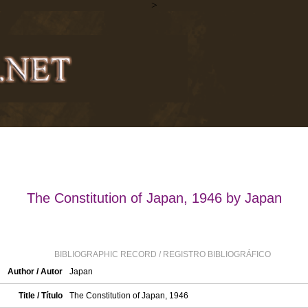
>
The Constitution of Japan, 1946 by Japan
BIBLIOGRAPHIC RECORD / REGISTRO BIBLIOGRÁFICO
Author / Autor
Japan
Title / Título
The Constitution of Japan, 1946