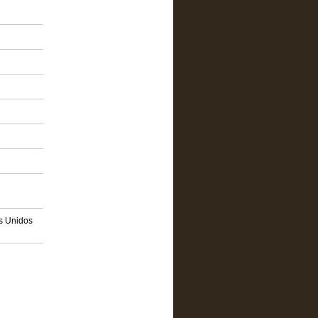
os Unidos