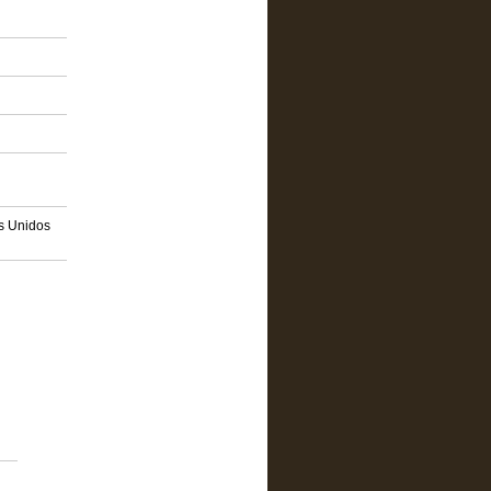
os Unidos