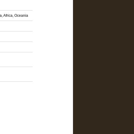
a, Africa, Oceania