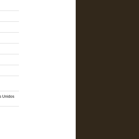
os Unidos