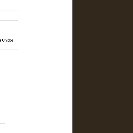
os Unidos