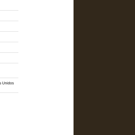
os Unidos