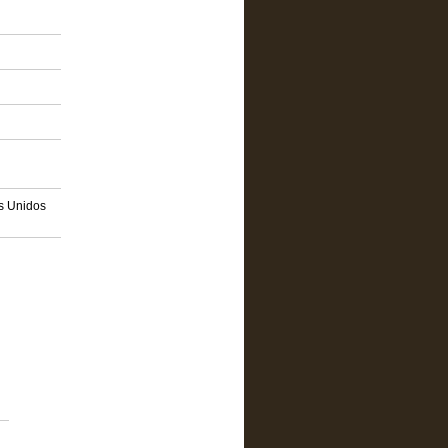
os Unidos