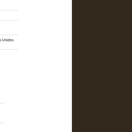
os Unidos