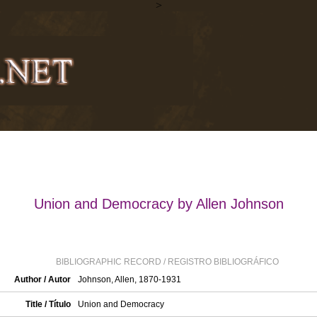
>
Union and Democracy by Allen Johnson
BIBLIOGRAPHIC RECORD / REGISTRO BIBLIOGRÁFICO
Author / Autor
Johnson, Allen, 1870-1931
Title / Título
Union and Democracy