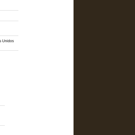
os Unidos