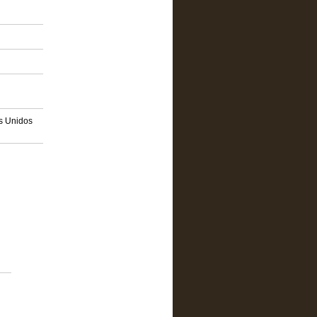
os Unidos