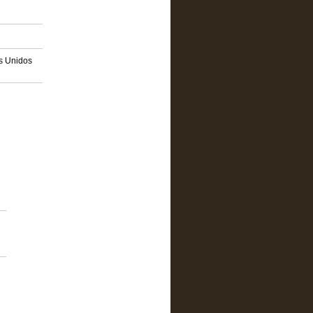
os Unidos