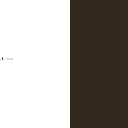
os Unidos