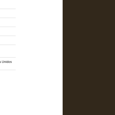
os Unidos