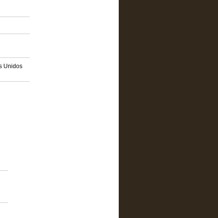
os Unidos