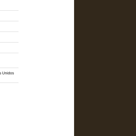
os Unidos