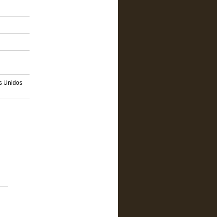
os Unidos