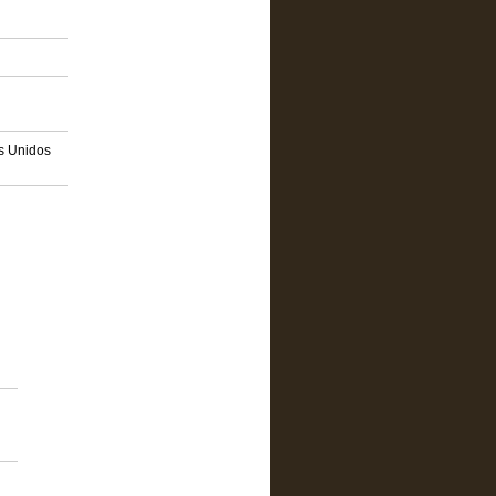
os Unidos