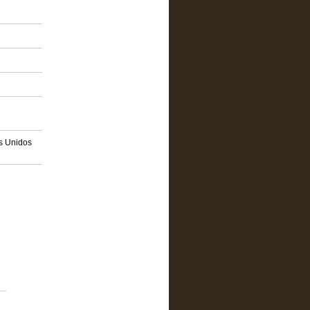
os Unidos