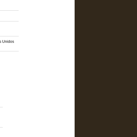
os Unidos