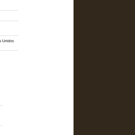
os Unidos