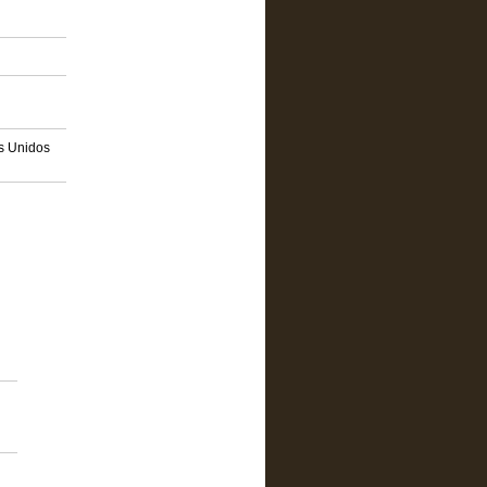
os Unidos