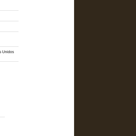
os Unidos