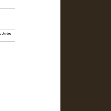
os Unidos