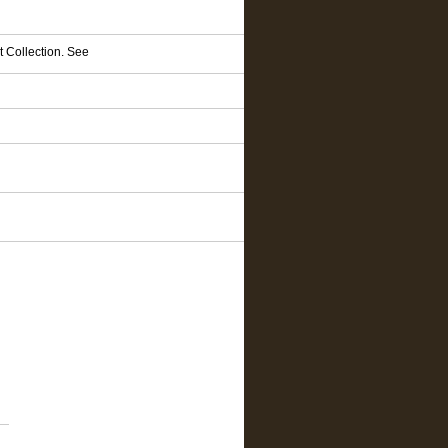
t Collection. See