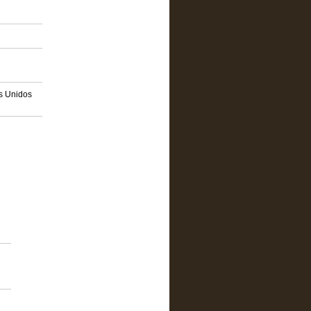
os Unidos