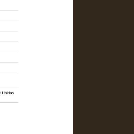
os Unidos