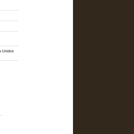
os Unidos