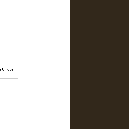
os Unidos