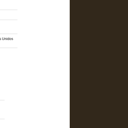
os Unidos