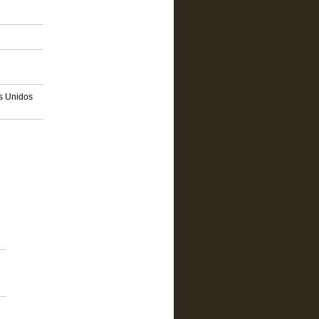
os Unidos