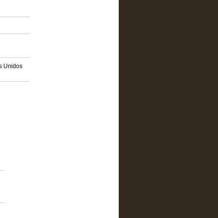
os Unidos