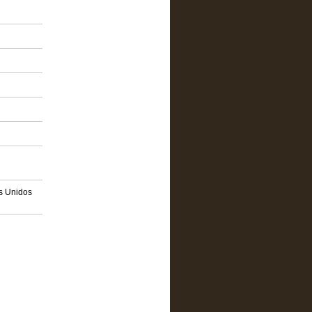
os Unidos