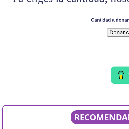
Cantidad a donar 
I
RECOMENDAD