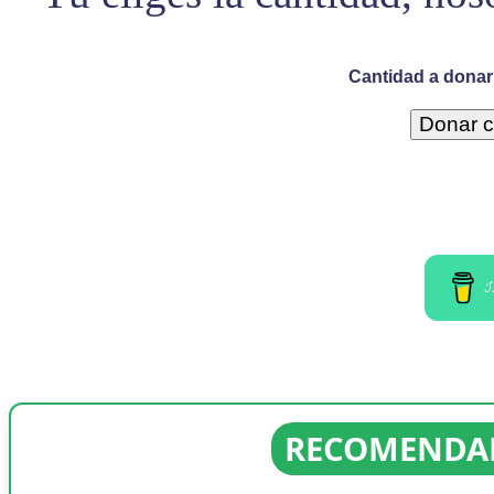
Cantidad a donar 
I
RECOMENDAD