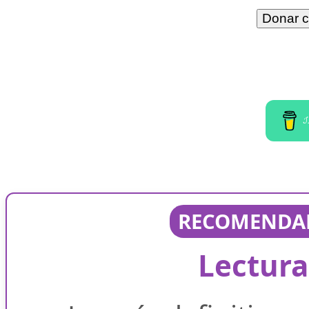
I
RECOMENDAD
Lectura